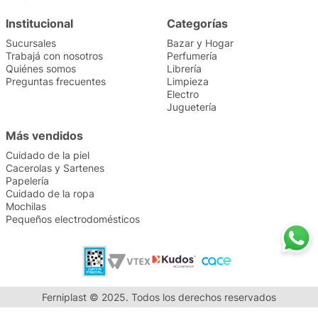
Institucional
Categorías
Sucursales
Bazar y Hogar
Trabajá con nosotros
Perfumería
Quiénes somos
Librería
Preguntas frecuentes
Limpieza
Electro
Juguetería
Más vendidos
Cuidado de la piel
Cacerolas y Sartenes
Papelería
Cuidado de la ropa
Mochilas
Pequeños electrodomésticos
Ferniplast © 2025. Todos los derechos reservados