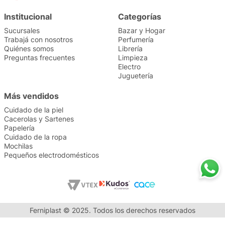
Institucional
Categorías
Sucursales
Bazar y Hogar
Trabajá con nosotros
Perfumería
Quiénes somos
Librería
Preguntas frecuentes
Limpieza
Electro
Juguetería
Más vendidos
Cuidado de la piel
Cacerolas y Sartenes
Papelería
Cuidado de la ropa
Mochilas
Pequeños electrodomésticos
Ferniplast © 2025. Todos los derechos reservados