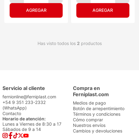
Has visto todos los
2
productos
Servicio al cliente
Compra en
Ferniplast.com
fernionline@ferniplast.com
+54 9 351 233-2332
Medios de pago
(WhatsApp)
Botón de arrepentimiento
Contacto
Términos y condiciones
Horario de atención:
Cómo comprar
Lunes a Viernes de 8:30 a 17
Nuestros envíos
Sábados de 9 a 14
Cambios y devoluciones