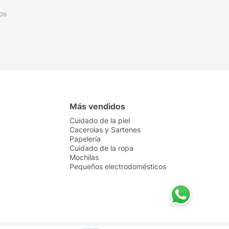
os
Más vendidos
Cuidado de la piel
Cacerolas y Sartenes
Papelería
Cuidado de la ropa
Mochilas
Pequeños electrodomésticos