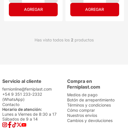
Has visto todos los
2
productos
Servicio al cliente
Compra en
Ferniplast.com
fernionline@ferniplast.com
+54 9 351 233-2332
Medios de pago
(WhatsApp)
Botón de arrepentimiento
Contacto
Términos y condiciones
Horario de atención:
Cómo comprar
Lunes a Viernes de 8:30 a 17
Nuestros envíos
Sábados de 9 a 14
Cambios y devoluciones