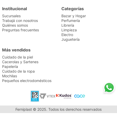
Institucional
Categorías
Sucursales
Bazar y Hogar
Trabajá con nosotros
Perfumería
Quiénes somos
Librería
Preguntas frecuentes
Limpieza
Electro
Juguetería
Más vendidos
Cuidado de la piel
Cacerolas y Sartenes
Papelería
Cuidado de la ropa
Mochilas
Pequeños electrodomésticos
Ferniplast © 2025. Todos los derechos reservados