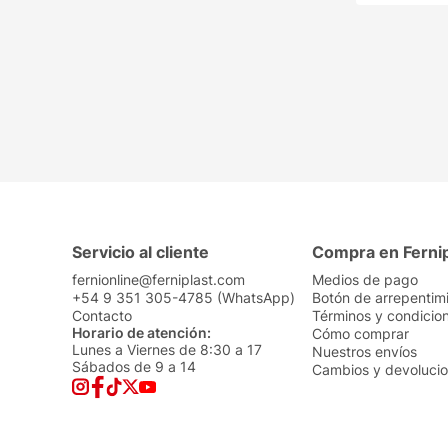
Servicio al cliente
Compra en Ferni
fernionline@ferniplast.com
Medios de pago
+54 9 351 305-4785 (WhatsApp)
Botón de arrepentim
Contacto
Términos y condicio
Horario de atención:
Cómo comprar
Lunes a Viernes de 8:30 a 17
Nuestros envíos
Sábados de 9 a 14
Cambios y devoluci