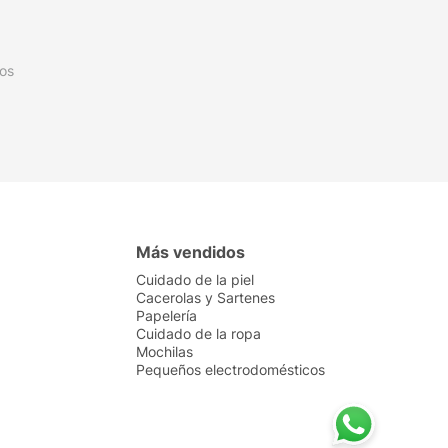
os
Más vendidos
Cuidado de la piel
Cacerolas y Sartenes
Papelería
Cuidado de la ropa
Mochilas
Pequeños electrodomésticos