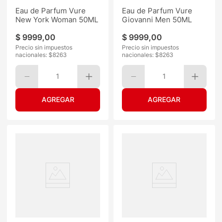
Eau de Parfum Vure
Eau de Parfum Vure
New York Woman 50ML
Giovanni Men 50ML
$
9999
,
00
$
9999
,
00
Precio sin impuestos
Precio sin impuestos
nacionales: $
8263
nacionales: $
8263
1
1