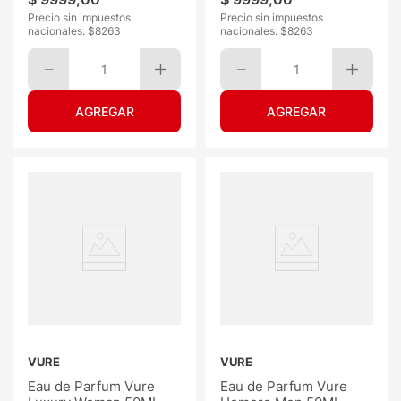
Precio sin impuestos
Precio sin impuestos
nacionales: $
8263
nacionales: $
8263
1
1
VURE
VURE
Eau de Parfum Vure
Eau de Parfum Vure