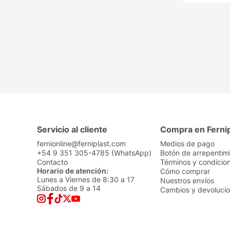
Servicio al cliente
Compra en Ferni
fernionline@ferniplast.com
Medios de pago
+54 9 351 305-4785 (WhatsApp)
Botón de arrepentim
Contacto
Términos y condicio
Horario de atención:
Cómo comprar
Lunes a Viernes de 8:30 a 17
Nuestros envíos
Sábados de 9 a 14
Cambios y devoluci