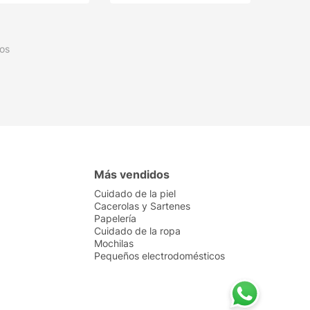
os
Más vendidos
Cuidado de la piel
Cacerolas y Sartenes
Papelería
Cuidado de la ropa
Mochilas
Pequeños electrodomésticos