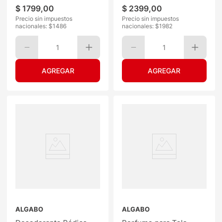
$
1799
,
00
$
2399
,
00
Precio sin impuestos
Precio sin impuestos
nacionales: $
1486
nacionales: $
1982
1
1
ALGABO
ALGABO