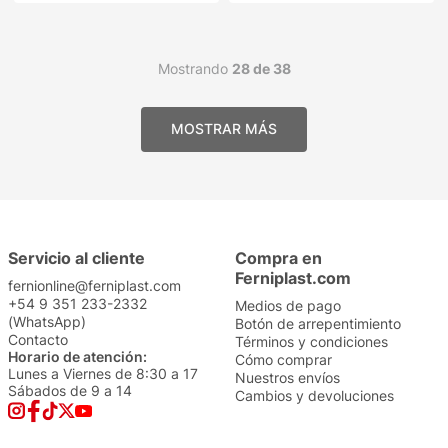
Mostrando
28 de 38
Servicio al cliente
Compra en
Ferniplast.com
fernionline@ferniplast.com
+54 9 351 233-2332
Medios de pago
(WhatsApp)
Botón de arrepentimiento
Contacto
Términos y condiciones
Horario de atención:
Cómo comprar
Lunes a Viernes de 8:30 a 17
Nuestros envíos
Sábados de 9 a 14
Cambios y devoluciones